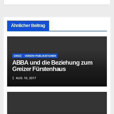
Ähnlicher Beitrag
GREIZ
VEREIN+PUBLIKATIONEN
ABBA und die Beziehung zum
Greizer Fürstenhaus
AUG. 10, 2017