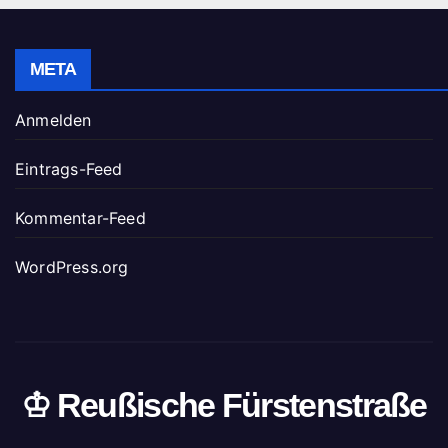
META
Anmelden
Eintrags-Feed
Kommentar-Feed
WordPress.org
♔ Reußische Fürstenstraße