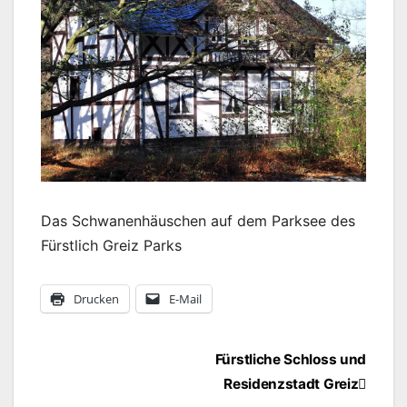
Das Schwanenhäuschen auf dem Parksee des
Fürstlich Greiz Parks
Drucken
E-Mail
Beitragsnavigation
Fürstliche Schloss und
Residenzstadt Greiz