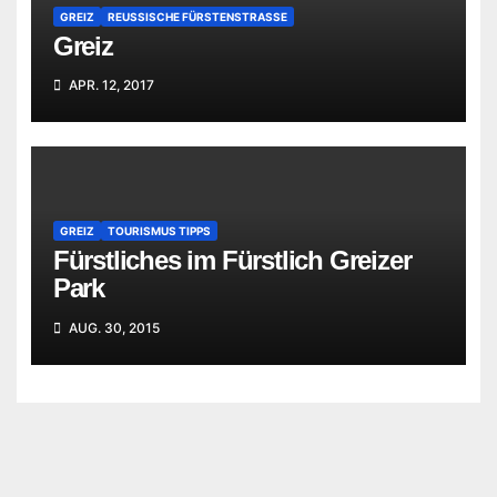
GREIZ
REUSSISCHE FÜRSTENSTRASSE
Greiz
APR. 12, 2017
GREIZ
TOURISMUS TIPPS
Fürstliches im Fürstlich Greizer
Park
AUG. 30, 2015