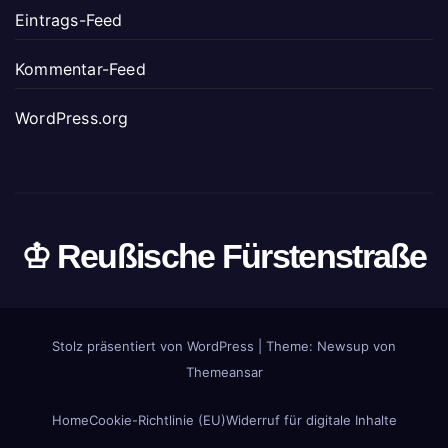
Eintrags-Feed
Kommentar-Feed
WordPress.org
♔ Reußische Fürstenstraße
Stolz präsentiert von WordPress
|
Theme: Newsup von
Themeansar
Home
Cookie-Richtlinie (EU)
Widerruf für digitale Inhalte