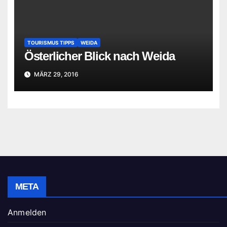
TOURISMUS TIPPS
WEIDA
Österlicher Blick nach Weida
MÄRZ 29, 2016
META
Anmelden