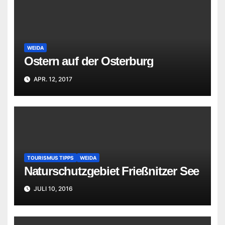
WEIDA
Ostern auf der Osterburg
APR. 12, 2017
TOURISMUS TIPPS
WEIDA
Naturschutzgebiet Frießnitzer See
JULI 10, 2016