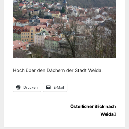
Hoch über den Dächern der Stadt Weida.
Drucken
E-Mail
Beitragsnavigation
Österlicher Blick nach
Weida