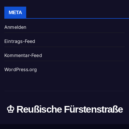
META
Anmelden
Eintrags-Feed
Kommentar-Feed
WordPress.org
♔ Reußische Fürstenstraße