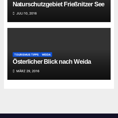
Naturschutzgebiet Frießnitzer See
JULI 10, 2016
TOURISMUS TIPPS
WEIDA
Österlicher Blick nach Weida
MÄRZ 29, 2016