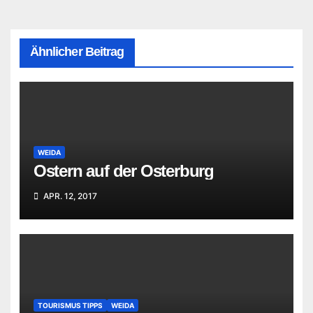
Ähnlicher Beitrag
WEIDA
Ostern auf der Osterburg
APR. 12, 2017
TOURISMUS TIPPS
WEIDA