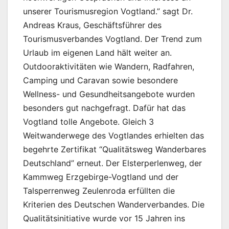
unserer Tourismusregion Vogtland.” sagt Dr.
Andreas Kraus, Geschäftsführer des
Tourismusverbandes Vogtland. Der Trend zum
Urlaub im eigenen Land hält weiter an.
Outdooraktivitäten wie Wandern, Radfahren,
Camping und Caravan sowie besondere
Wellness- und Gesundheitsangebote wurden
besonders gut nachgefragt. Dafür hat das
Vogtland tolle Angebote. Gleich 3
Weitwanderwege des Vogtlandes erhielten das
begehrte Zertifikat “Qualitätsweg Wanderbares
Deutschland” erneut. Der Elsterperlenweg, der
Kammweg Erzgebirge-Vogtland und der
Talsperrenweg Zeulenroda erfüllten die
Kriterien des Deutschen Wanderverbandes. Die
Qualitätsinitiative wurde vor 15 Jahren ins