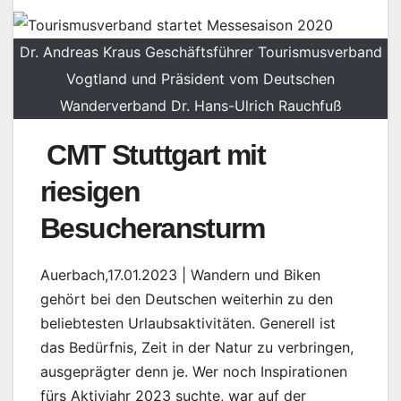
Dr. Andreas Kraus Geschäftsführer Tourismusverband
Vogtland und Präsident vom Deutschen
Wanderverband Dr. Hans-Ulrich Rauchfuß
CMT Stuttgart mit
riesigen
Besucheransturm
Auerbach,17.01.2023 | Wandern und Biken
gehört bei den Deutschen weiterhin zu den
beliebtesten Urlaubsaktivitäten. Generell ist
das Bedürfnis, Zeit in der Natur zu verbringen,
ausgeprägter denn je. Wer noch Inspirationen
fürs Aktivjahr 2023 suchte, war auf der