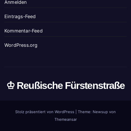
Anmelden
Eintrags-Feed
Kommentar-Feed
WordPress.org
♔ Reußische Fürstenstraße
Stolz präsentiert von WordPress
|
Theme: Newsup von
Themeansar