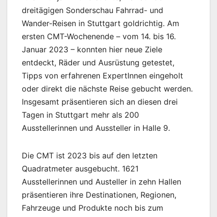
dreitägigen Sonderschau Fahrrad- und
Wander-Reisen in Stuttgart goldrichtig. Am
ersten CMT-Wochenende – vom 14. bis 16.
Januar 2023 – konnten hier neue Ziele
entdeckt, Räder und Ausrüstung getestet,
Tipps von erfahrenen ExpertInnen eingeholt
oder direkt die nächste Reise gebucht werden.
Insgesamt präsentieren sich an diesen drei
Tagen in Stuttgart mehr als 200
Ausstellerinnen und Aussteller in Halle 9.
Die CMT ist 2023 bis auf den letzten
Quadratmeter ausgebucht. 1621
Ausstellerinnen und Austeller in zehn Hallen
präsentieren ihre Destinationen, Regionen,
Fahrzeuge und Produkte noch bis zum