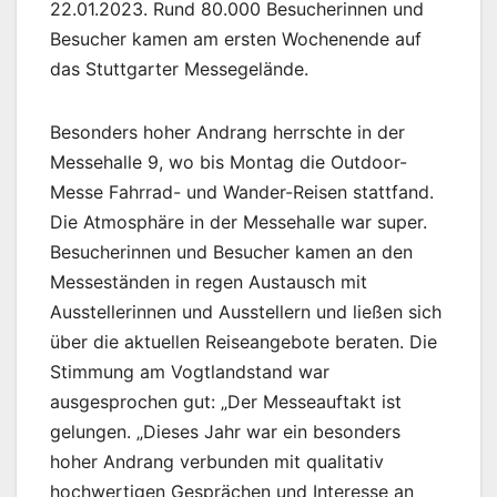
22.01.2023. Rund 80.000 Besucherinnen und
Besucher kamen am ersten Wochenende auf
das Stuttgarter Messegelände.
Besonders hoher Andrang herrschte in der
Messehalle 9, wo bis Montag die Outdoor-
Messe Fahrrad- und Wander-Reisen stattfand.
Die Atmosphäre in der Messehalle war super.
Besucherinnen und Besucher kamen an den
Messeständen in regen Austausch mit
Ausstellerinnen und Ausstellern und ließen sich
über die aktuellen Reiseangebote beraten. Die
Stimmung am Vogtlandstand war
ausgesprochen gut: „Der Messeauftakt ist
gelungen. „Dieses Jahr war ein besonders
hoher Andrang verbunden mit qualitativ
hochwertigen Gesprächen und Interesse an