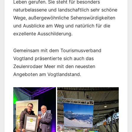
Leben gerufen. Sie steht für besonders
naturbelassene und landschaftlich sehr schöne
Wege, außergewöhnliche Sehenswürdigkeiten
und Ausblicke am Weg und natürlich für die
exzellente Ausschilderung.
Gemeinsam mit dem Tourismusverband
Vogtland präsentierte sich auch das
Zeulenrodaer Meer mit den neuesten
Angeboten am Vogtlandstand.