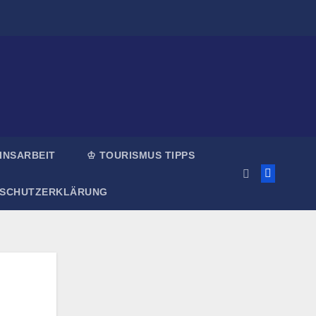
INSARBEIT
♔ TOURISMUS TIPPS
NSCHUTZERKLÄRUNG