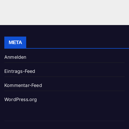
META
Anmelden
Eintrags-Feed
Kommentar-Feed
WordPress.org