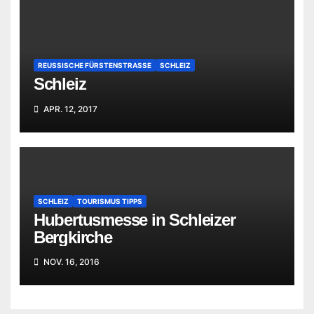
REUSSISCHE FÜRSTENSTRASSE
SCHLEIZ
Schleiz
APR. 12, 2017
SCHLEIZ
TOURISMUS TIPPS
Hubertusmesse in Schleizer
Bergkirche
NOV. 16, 2016