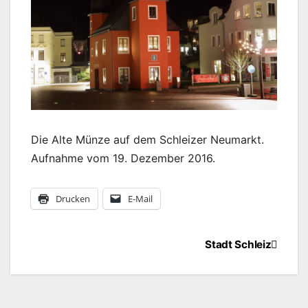
Die Alte Münze auf dem Schleizer Neumarkt.
Aufnahme vom 19. Dezember 2016.
Drucken
E-Mail
Beitragsnavigation
Stadt Schleiz