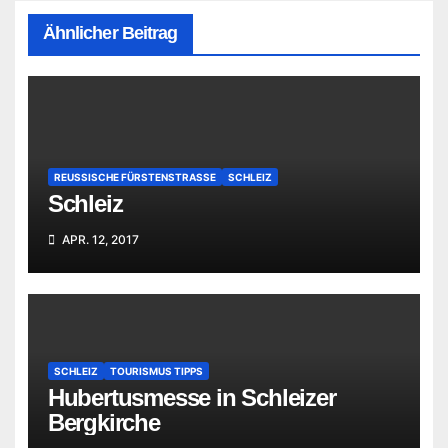
Ähnlicher Beitrag
REUSSISCHE FÜRSTENSTRASSE
SCHLEIZ
Schleiz
APR. 12, 2017
SCHLEIZ
TOURISMUS TIPPS
Hubertusmesse in Schleizer
Bergkirche