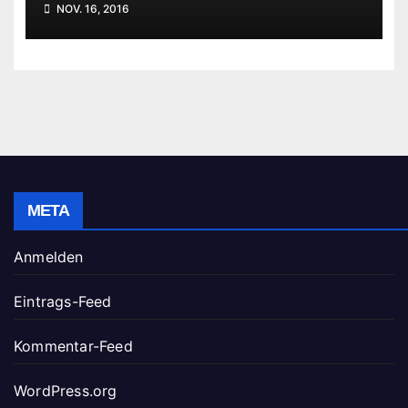
NOV. 16, 2016
META
Anmelden
Eintrags-Feed
Kommentar-Feed
WordPress.org