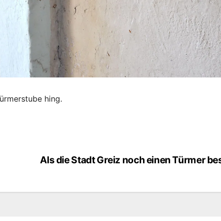
Türmerstube hing.
Als die Stadt Greiz noch einen Türmer b