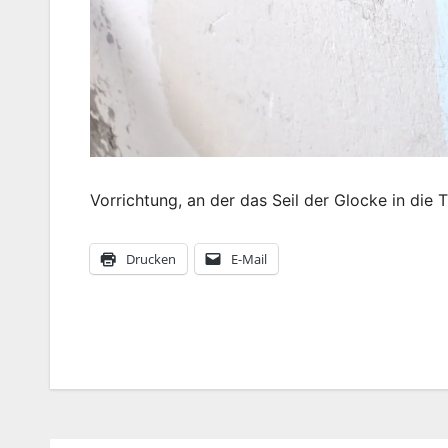
Vorrichtung, an der das Seil der Glocke in die 
Drucken
E-Mail
Beitragsnavigation