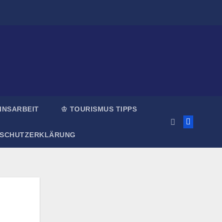
INSARBEIT
♔ TOURISMUS TIPPS
NSCHUTZERKLÄRUNG