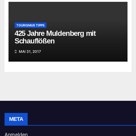
TOURISMUS TIPPS
425 Jahre Muldenberg mit
Schauflößen
MAI 31, 2017
META
Anmelden