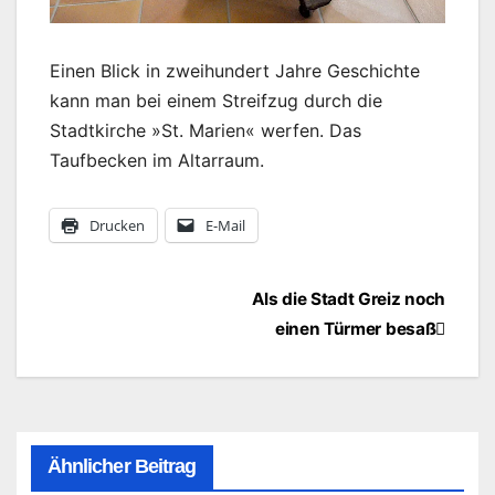
Einen Blick in zweihundert Jahre Geschichte
kann man bei einem Streifzug durch die
Stadtkirche »St. Marien« werfen. Das
Taufbecken im Altarraum.
Drucken
E-Mail
Beitragsnavigation
Als die Stadt Greiz noch
einen Türmer besaß
Ähnlicher Beitrag