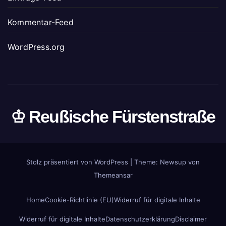
Kommentar-Feed
WordPress.org
♔ Reußische Fürstenstraße
Stolz präsentiert von WordPress
|
Theme: Newsup von
Themeansar
Home
Cookie-Richtlinie (EU)
Widerruf für digitale Inhalte
Widerruf für digitale Inhalte
Datenschutzerklärung
Disclaimer