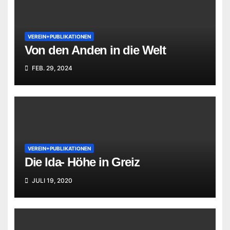
VEREIN+PUBLIKATIONEN
Von den Anden in die Welt
FEB. 29, 2024
VEREIN+PUBLIKATIONEN
Die Ida- Höhe in Greiz
JULI 19, 2020