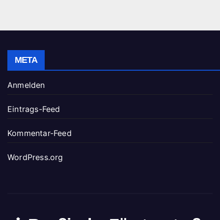
META
Anmelden
Eintrags-Feed
Kommentar-Feed
WordPress.org