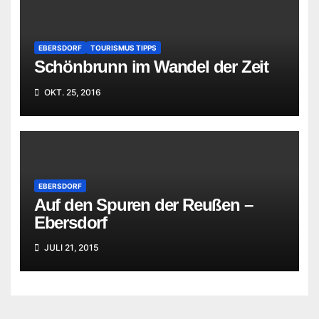
EBERSDORF
TOURISMUS TIPPS
Schönbrunn im Wandel der Zeit
OKT. 25, 2016
EBERSDORF
Auf den Spuren der Reußen –
Ebersdorf
JULI 21, 2015