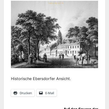
Historische Ebersdorfer Ansicht.
Drucken
E-Mail