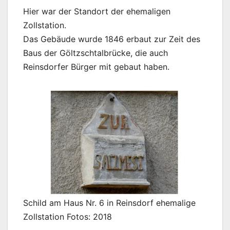
Hier war der Standort der ehemaligen
Zollstation.
Das Gebäude wurde 1846 erbaut zur Zeit des
Baus der Göltzschtalbrücke, die auch
Reinsdorfer Bürger mit gebaut haben.
Schild am Haus Nr. 6 in Reinsdorf ehemalige
Zollstation Fotos: 2018