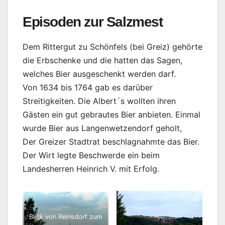
Episoden zur Salzmest
Dem Rittergut zu Schönfels (bei Greiz) gehörte
die Erbschenke und die hatten das Sagen,
welches Bier ausgeschenkt werden darf.
Von 1634 bis 1764 gab es darüber
Streitigkeiten. Die Albert´s wollten ihren
Gästen ein gut gebrautes Bier anbieten. Einmal
wurde Bier aus Langenwetzendorf geholt,
Der Greizer Stadtrat beschlagnahmte das Bier.
Der Wirt legte Beschwerde ein beim
Landesherren Heinrich V. mit Erfolg.
Blick von Reinsdorf zum