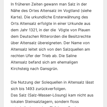
In früheren Zeiten gewann man Salz in der
Nähe des Ortes Altensalz im Vogtland (siehe
Karte). Die urkundliche Ersterwähnung des
Orts Altensalz erfolgte in einer Urkunde aus
dem Jahr 1321, in der die Vögte von Plauen
dem Deutschen Ritterorden die Besitzrechte
über Altensalz übereigneten. Der Name von
Altensalz leitet sich von den Salzquellen am
rechten Ufer der Trieb ab. Die Saline
Altensalz befand sich am ehemaligen
Kirchsteig nach Gansgrün.
Die Nutzung der Solequellen in Altensalz lässt
sich bis 1493 zurückverfolgen.
Das Salz (Salz-Wasser-Lösung) kam nicht aus
lokalen Steinsalzlagern, sondern floss