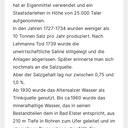
hat er Eigenmittel verwendet und ein
Staatsdarlehen in Höhe von 25.000 Taler
aufgenommen.
In den Jahren 1727-1734 wurden weniger als
10 Tonnen Salz pro Jahr produziert. Nach
Lehmanns Tod 1739 wurde die
unwirtschaftliche Saline stillgelegt und die
Anlagen abgerissen. Später erinnerte man sich
nochmals an die Salzquelle.
Aber der Salzgehalt lag nur zwischen 0,75 und
1,0 %.
Ab 1930 wurde das Altensalzer Wasser als
Trinkquelle genutzt. Bis ca.1960 wurde das
mineralhaltige Wasser, das in seinen
Bestandteilen dem in Bad Elster entspricht, aus
210 m Tiefe in Rohren zum Ufer geleitet und im