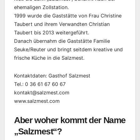
ehemaligen Zollstation.
1999 wurde die Gaststätte von Frau Christine
Taubert und ihrem Verwandten Christian
Taubert bis 2013 weitergeführt.
Danach übernahm die Gaststätte Familie
Seuke/Reuter und bringt seitdem kreative und
frische Küche in die Salzmest.
Kontaktdaten: Gasthof Salzmest
Tel.: 0 36 61 67 60 67
kontakt@salzmest.com
www.salzmest.com
Aber woher kommt der Name
„Salzmest“?