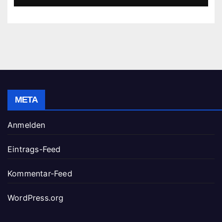
META
Anmelden
Eintrags-Feed
Kommentar-Feed
WordPress.org