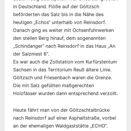
in Deutschland. Flöße auf der Göltzsch
beförderten das Salz bis in die Nähe des
heutigen „Echos“ unterhalb von Reinsdorf.
Danach ging es weiter mit Ochsenfuhrwerken
den steilen Berg hinauf, dem sogenannten
„Schindanger“ nach Reinsdorf in das Haus „An
der Salzmest 6“.
Es war auch die Zollstation vom Kurfürstentum
Sachsen in das Territorium Reuß ältere Linie.
Göltzsch und Friesenbach waren die Grenze.
Die mit Salz gefüllten maßgerechten
Holzfässer wurden dann entsprechend verzollt.
Heute fährt man von der Göltzschtalbrücke
nach Reinsdorf auf einer Asphaltstraße, vorbei
an der ehemaligen Waldgaststätte „ECHO“.