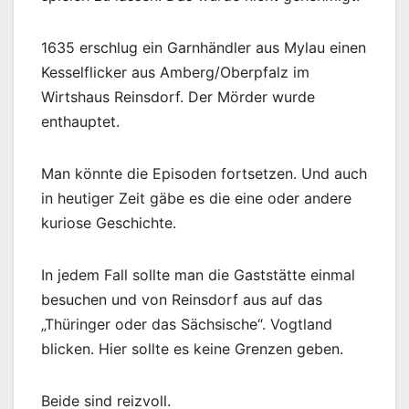
1635 erschlug ein Garnhändler aus Mylau einen
Kesselflicker aus Amberg/Oberpfalz im
Wirtshaus Reinsdorf. Der Mörder wurde
enthauptet.
Man könnte die Episoden fortsetzen. Und auch
in heutiger Zeit gäbe es die eine oder andere
kuriose Geschichte.
In jedem Fall sollte man die Gaststätte einmal
besuchen und von Reinsdorf aus auf das
„Thüringer oder das Sächsische“. Vogtland
blicken. Hier sollte es keine Grenzen geben.
Beide sind reizvoll.