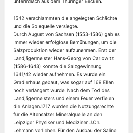
unterirdisch aus dem Thüringer Becken.
1542 verschlammten die angelegten Schächte
und die Solequelle versiegte.
Durch August von Sachsen (1553-1586) gab es
immer wieder erfolglose Bemühungen, um die
Salzproduktion wieder aufzunehmen. Erst der
Landjägermeister Hans-Georg von Carlowitz
(1586-1643) konnte die Salzgewinnung
1641/42 wieder aufnehmen. Es wurde ein
Gradierhaus gebaut, was sogar auf 168 Ellen
noch verlängert wurde. Nach dem Tod des
Landjägermeisters und einem Feuer verfielen
die Anlagen.1717 wurden die Nutzungsrechte
für die Altensalzer Mineralquelle an den
Leipziger Physiker und Mediziner J.Ch.
Lehmann verliehen. Für den Ausbau der Saline