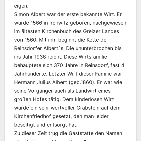
eigen.
Simon Albert war der erste bekannte Wirt. Er
wurde 1566 in Irchwitz geboren, nachgewiesen
im ältesten Kirchenbuch des Greizer Landes
von 1560. Mit ihm beginnt die Kette der
Reinsdorfer Albert´s. Die ununterbrochen bis
ins Jahr 1936 reicht. Diese Wirtsfamilie
behauptete sich 370 Jahre in Reinsdorf, fast 4
Jahrhunderte. Letzter Wirt dieser Familie war
Hermann Julius Albert (geb.1860). Er war wie
seine Vorgänger auch als Landwirt eines
großen Hofes tätig. Dem kinderlosen Wirt
wurde ein sehr wertvoller Grabstein auf dem
Kirchenfriedhof gesetzt, den man leider
beseitigt und entsorgt hat.
Zu dieser Zeit trug die Gaststätte den Namen