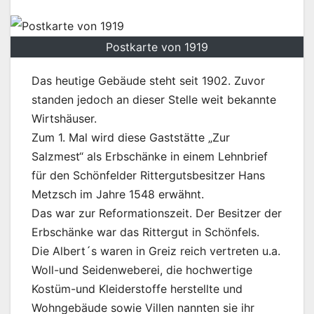
Postkarte von 1919
Das heutige Gebäude steht seit 1902. Zuvor
standen jedoch an dieser Stelle weit bekannte
Wirtshäuser.
Zum 1. Mal wird diese Gaststätte „Zur
Salzmest“ als Erbschänke in einem Lehnbrief
für den Schönfelder Rittergutsbesitzer Hans
Metzsch im Jahre 1548 erwähnt.
Das war zur Reformationszeit. Der Besitzer der
Erbschänke war das Rittergut in Schönfels.
Die Albert´s waren in Greiz reich vertreten u.a.
Woll-und Seidenweberei, die hochwertige
Kostüm-und Kleiderstoffe herstellte und
Wohngebäude sowie Villen nannten sie ihr