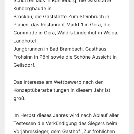
Schützenhaus in Ronneburg, die Gaststätte
Kuhbergbaude in
Brockau, die Gaststätte Zum Steinbruch in
Plauen, das Restaurant Markt 1 in Gera, die
Commode in Gera, Waldi’s Lindenhof in Weida,
Landhotel
Jungbrunnen in Bad Brambach, Gasthaus
Frohsinn in Pöhl sowie die Schöne Aussicht in
Geilsdorf.
Das Interesse am Wettbewerb nach den
Konzeptüberarbeitungen in diesem Jahr ist
groß.
Im Herbst dieses Jahres wird nach Ablauf aller
Testessen die Verkündigung des Siegers beim
Vorjahressieger, dem Gasthof „Zur fröhlichen