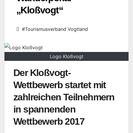
„Kloßvogt“
#Tourismusverband Vogtland
Logo Kloßvogt
Der Kloßvogt-
Wettbewerb startet mit
zahlreichen Teilnehmern
in spannenden
Wettbewerb 2017