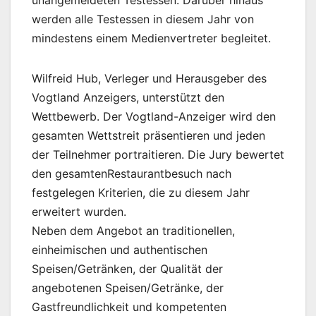
werden alle Testessen in diesem Jahr von
mindestens einem Medienvertreter begleitet.
Wilfreid Hub, Verleger und Herausgeber des
Vogtland Anzeigers, unterstützt den
Wettbewerb. Der Vogtland-Anzeiger wird den
gesamten Wettstreit präsentieren und jeden
der Teilnehmer portraitieren. Die Jury bewertet
den gesamtenRestaurantbesuch nach
festgelegen Kriterien, die zu diesem Jahr
erweitert wurden.
Neben dem Angebot an traditionellen,
einheimischen und authentischen
Speisen/Getränken, der Qualität der
angebotenen Speisen/Getränke, der
Gastfreundlichkeit und kompetenten