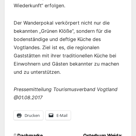
Wiederkunft“ erfolgen.
Der Wanderpokal verkörpert nicht nur die
bekannten „Grünen Klöße“, sondern für die
bodenständige und deftige Küche des
Vogtlandes. Ziel ist es, die regionalen
Gaststätten mit ihrer traditionellen Küche bei
Einwohnern und Gästen bekannter zu machen
und zu unterstützen.
Pressemitteilung Tourismusverband Vogtland
@01.08.2017
Drucken
E-Mail
Dachmarke
Osterburg Weida: