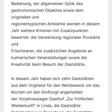
Bedienung, der allgemeinen Optik des
gastronomischen Objektes sowie dem
originellen und
regionentypischen Ambiente werden in diesem
Jahr weitere Kriterien mit Zusatzpunkten
bewertet: die Verwendung regionaler Produkte
und
Frischwaren, die zusätzlichen Angebote an
kulinarischen Veranstaltungen sowie die
Kreativität beim Besuch der Gaststätte.
In diesem Jahr haben sich zehn Gaststätten
aus dem Vogtland für den Wettbewerb um das
Kochen um den Kloßvogt angemeldet:
der Vorjahressieger Gasthof „Zur fröhlichen
Wiederkunft“ in Linda, die Gaststätte