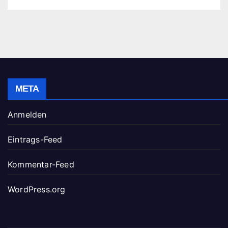
META
Anmelden
Eintrags-Feed
Kommentar-Feed
WordPress.org