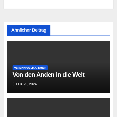
Ähnlicher Beitrag
VEREIN+PUBLIKATIONEN
Von den Anden in die Welt
FEB. 29, 2024