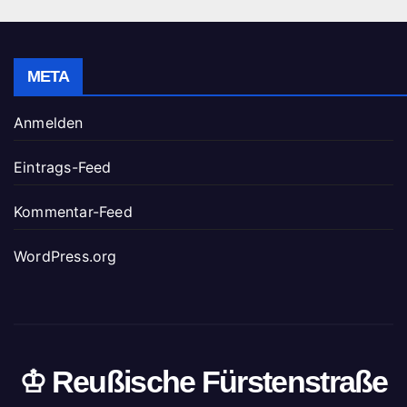
META
Anmelden
Eintrags-Feed
Kommentar-Feed
WordPress.org
♔ Reußische Fürstenstraße