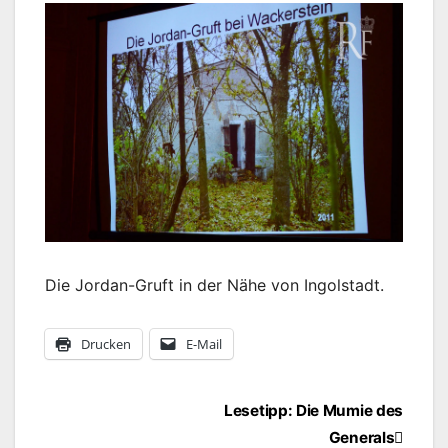
Die Jordan-Gruft in der Nähe von Ingolstadt.
Drucken
E-Mail
Beitragsnavigation
Lesetipp: Die Mumie des
Generals