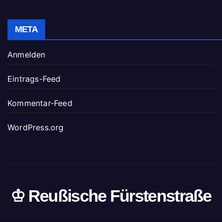
META
Anmelden
Eintrags-Feed
Kommentar-Feed
WordPress.org
♔ Reußische Fürstenstraße