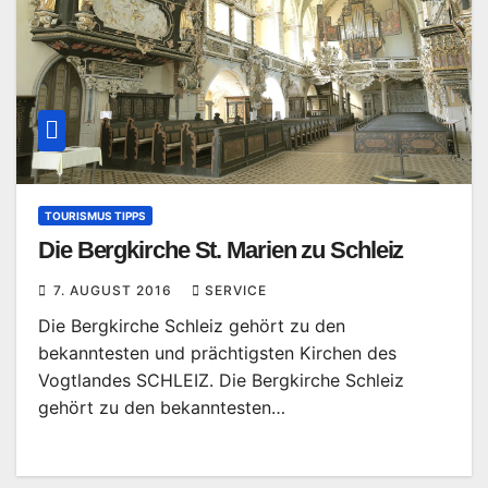
TOURISMUS TIPPS
Die Bergkirche St. Marien zu Schleiz
7. AUGUST 2016
SERVICE
Die Bergkirche Schleiz gehört zu den
bekanntesten und prächtigsten Kirchen des
Vogtlandes SCHLEIZ. Die Bergkirche Schleiz
gehört zu den bekanntesten…