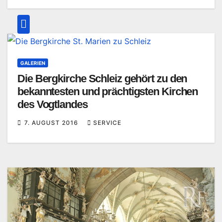
GALERIEN
Die Bergkirche Schleiz gehört zu den
bekanntesten und prächtigsten Kirchen
des Vogtlandes
7. AUGUST 2016
SERVICE