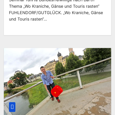
Thema „Wo Kraniche, Gänse und Touris rasten“
FUHLENDORF/GUTGLÜCK. „Wo Kraniche, Gänse
und Touris rasten“…