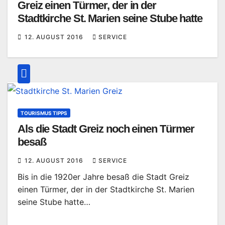
Greiz einen Türmer, der in der
Stadtkirche St. Marien seine Stube hatte
12. AUGUST 2016
SERVICE
TOURISMUS TIPPS
Als die Stadt Greiz noch einen Türmer
besaß
12. AUGUST 2016
SERVICE
Bis in die 1920er Jahre besaß die Stadt Greiz
einen Türmer, der in der Stadtkirche St. Marien
seine Stube hatte…