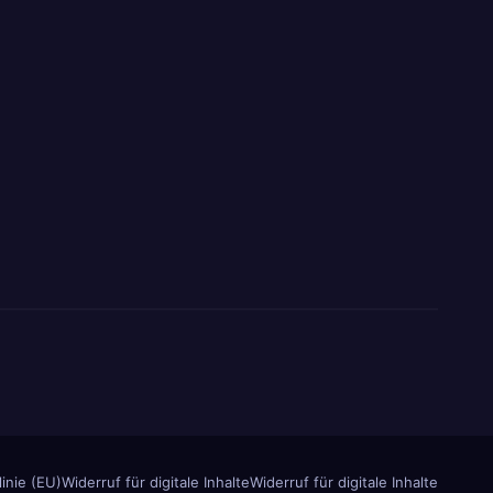
inie (EU)
Widerruf für digitale Inhalte
Widerruf für digitale Inhalte