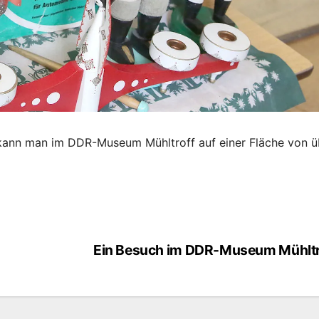
ann man im DDR-Museum Mühltroff auf einer Fläche von ü
Ein Besuch im DDR-Museum Mühltr