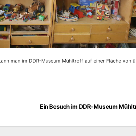
ann man im DDR-Museum Mühltroff auf einer Fläche von ü
Ein Besuch im DDR-Museum Mühltr