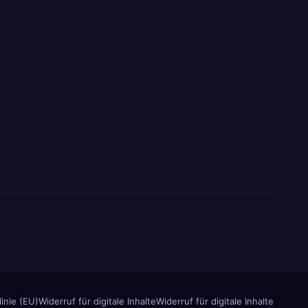
inie (EU)
Widerruf für digitale Inhalte
Widerruf für digitale Inhalte