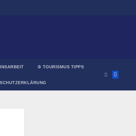
INSARBEIT
♔ TOURISMUS TIPPS
NSCHUTZERKLÄRUNG