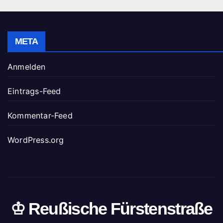
META
Anmelden
Eintrags-Feed
Kommentar-Feed
WordPress.org
♔ Reußische Fürstenstraße