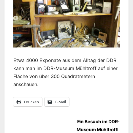
Etwa 4000 Exponate aus dem Alltag der DDR
kann man im DDR-Museum Mühltroff auf einer
Fläche von über 300 Quadratmetern
anschauen.
Drucken
E-Mail
Beitragsnavigation
Ein Besuch im DDR-
Museum Mühltroff