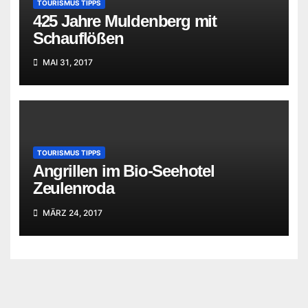
TOURISMUS TIPPS
425 Jahre Muldenberg mit
Schauflößen
MAI 31, 2017
TOURISMUS TIPPS
Angrillen im Bio-Seehotel
Zeulenroda
MÄRZ 24, 2017