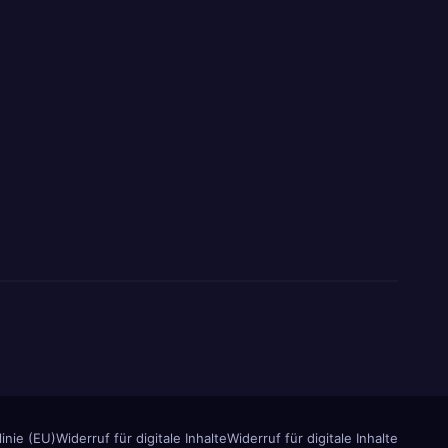
inie (EU)
Widerruf für digitale Inhalte
Widerruf für digitale Inhalte