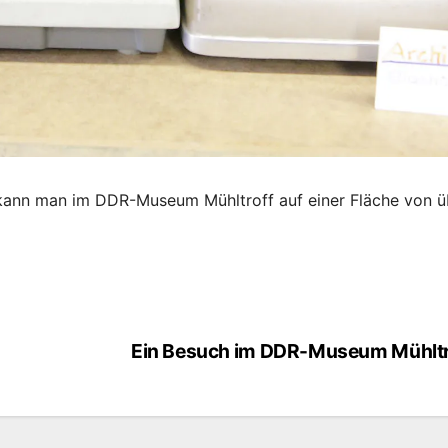
ann man im DDR-Museum Mühltroff auf einer Fläche von ü
Ein Besuch im DDR-Museum Mühltr