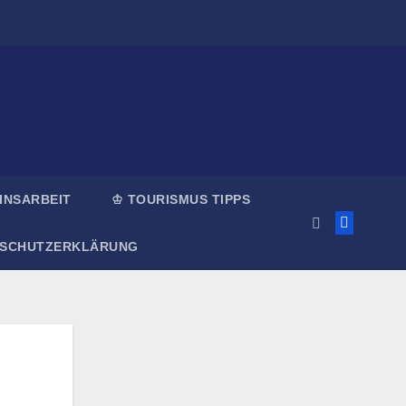
INSARBEIT
♔ TOURISMUS TIPPS
NSCHUTZERKLÄRUNG