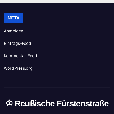
META
Anmelden
Eintrags-Feed
Kommentar-Feed
WordPress.org
♔ Reußische Fürstenstraße