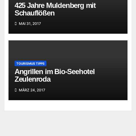
425 Jahre Muldenberg mit
Schauflößen
MAI 31, 2017
TOURISMUS TIPPS
Angrillen im Bio-Seehotel
Zeulenroda
MÄRZ 24, 2017