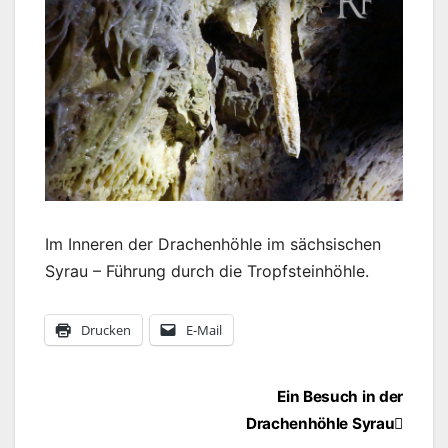
Im Inneren der Drachenhöhle im sächsischen
Syrau – Führung durch die Tropfsteinhöhle.
Drucken
E-Mail
Beitragsnavigation
Ein Besuch in der
Drachenhöhle Syrau