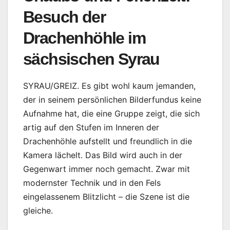
Besuch der
Drachenhöhle im
sächsischen Syrau
SYRAU/GREIZ. Es gibt wohl kaum jemanden,
der in seinem persönlichen Bilderfundus keine
Aufnahme hat, die eine Gruppe zeigt, die sich
artig auf den Stufen im Inneren der
Drachenhöhle aufstellt und freundlich in die
Kamera lächelt. Das Bild wird auch in der
Gegenwart immer noch gemacht. Zwar mit
modernster Technik und in den Fels
eingelassenem Blitzlicht – die Szene ist die
gleiche.