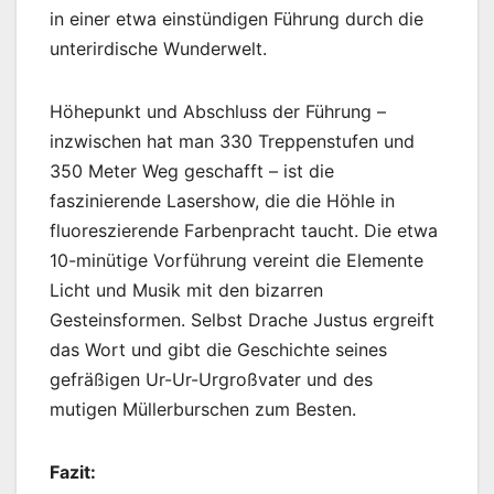
in einer etwa einstündigen Führung durch die
unterirdische Wunderwelt.
Höhepunkt und Abschluss der Führung –
inzwischen hat man 330 Treppenstufen und
350 Meter Weg geschafft – ist die
faszinierende Lasershow, die die Höhle in
fluoreszierende Farbenpracht taucht. Die etwa
10-minütige Vorführung vereint die Elemente
Licht und Musik mit den bizarren
Gesteinsformen. Selbst Drache Justus ergreift
das Wort und gibt die Geschichte seines
gefräßigen Ur-Ur-Urgroßvater und des
mutigen Müllerburschen zum Besten.
Fazit: