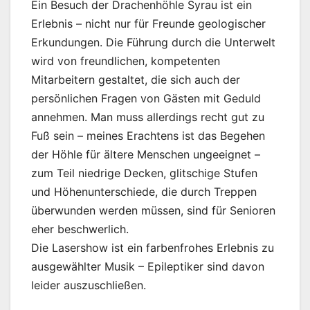
Ein Besuch der Drachenhöhle Syrau ist ein
Erlebnis – nicht nur für Freunde geologischer
Erkundungen. Die Führung durch die Unterwelt
wird von freundlichen, kompetenten
Mitarbeitern gestaltet, die sich auch der
persönlichen Fragen von Gästen mit Geduld
annehmen. Man muss allerdings recht gut zu
Fuß sein – meines Erachtens ist das Begehen
der Höhle für ältere Menschen ungeeignet –
zum Teil niedrige Decken, glitschige Stufen
und Höhenunterschiede, die durch Treppen
überwunden werden müssen, sind für Senioren
eher beschwerlich.
Die Lasershow ist ein farbenfrohes Erlebnis zu
ausgewählter Musik – Epileptiker sind davon
leider auszuschließen.