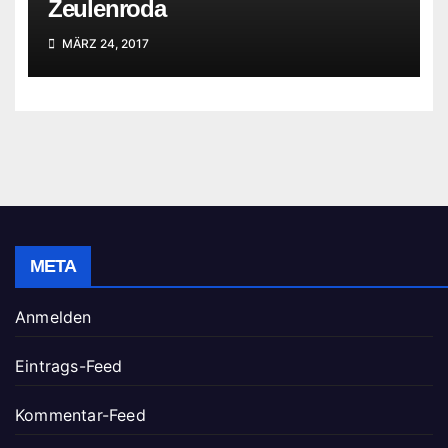
Zeulenroda
MÄRZ 24, 2017
META
Anmelden
Eintrags-Feed
Kommentar-Feed