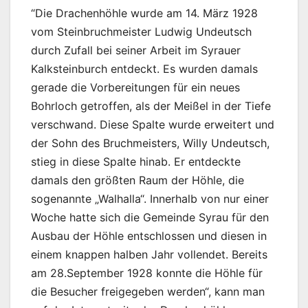
“Die Drachenhöhle wurde am 14. März 1928
vom Steinbruchmeister Ludwig Undeutsch
durch Zufall bei seiner Arbeit im Syrauer
Kalksteinburch entdeckt. Es wurden damals
gerade die Vorbereitungen für ein neues
Bohrloch getroffen, als der Meißel in der Tiefe
verschwand. Diese Spalte wurde erweitert und
der Sohn des Bruchmeisters, Willy Undeutsch,
stieg in diese Spalte hinab. Er entdeckte
damals den größten Raum der Höhle, die
sogenannte „Walhalla“. Innerhalb von nur einer
Woche hatte sich die Gemeinde Syrau für den
Ausbau der Höhle entschlossen und diesen in
einem knappen halben Jahr vollendet. Bereits
am 28.September 1928 konnte die Höhle für
die Besucher freigegeben werden“, kann man