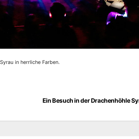
Syrau in herrliche Farben.
Ein Besuch in der Drachenhöhle Sy