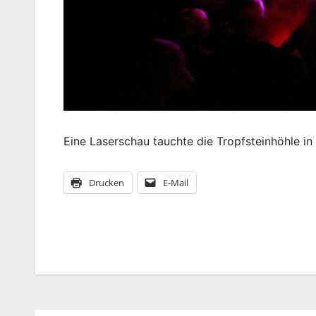
Eine Laserschau tauchte die Tropfsteinhöhle in 
Drucken
E-Mail
Beitragsnavigation