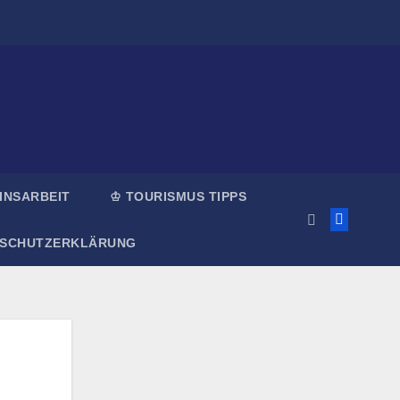
INSARBEIT
♔ TOURISMUS TIPPS
NSCHUTZERKLÄRUNG