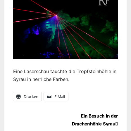
Eine Laserschau tauchte die Tropfsteinhöhle in
Syrau in herrliche Farben.
Drucken
E-Mail
Beitragsnavigation
Ein Besuch in der
Drachenhöhle Syrau