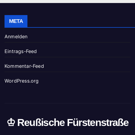
META
Anmelden
Eintrags-Feed
Kommentar-Feed
WordPress.org
♔ Reußische Fürstenstraße