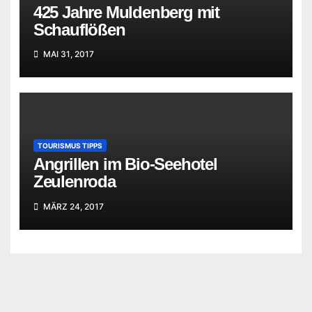
425 Jahre Muldenberg mit
Schauflößen
MAI 31, 2017
TOURISMUS TIPPS
Angrillen im Bio-Seehotel
Zeulenroda
MÄRZ 24, 2017