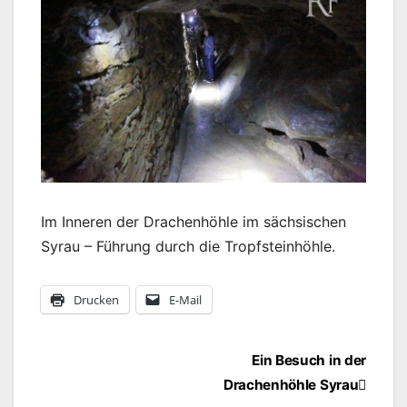
Im Inneren der Drachenhöhle im sächsischen
Syrau – Führung durch die Tropfsteinhöhle.
Drucken
E-Mail
Beitragsnavigation
Ein Besuch in der
Drachenhöhle Syrau