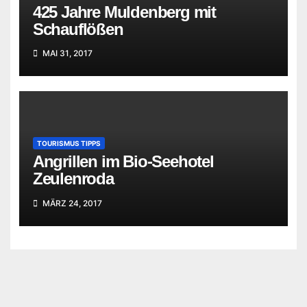
425 Jahre Muldenberg mit
Schauflößen
MAI 31, 2017
TOURISMUS TIPPS
Angrillen im Bio-Seehotel
Zeulenroda
MÄRZ 24, 2017