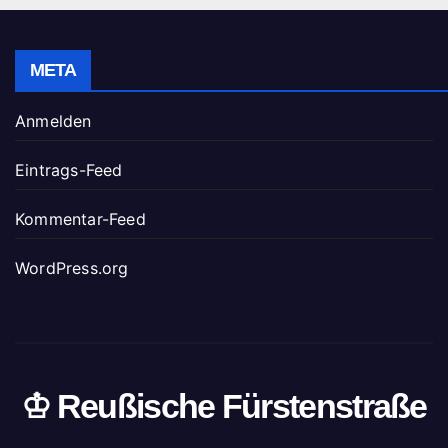
META
Anmelden
Eintrags-Feed
Kommentar-Feed
WordPress.org
♔ Reußische Fürstenstraße