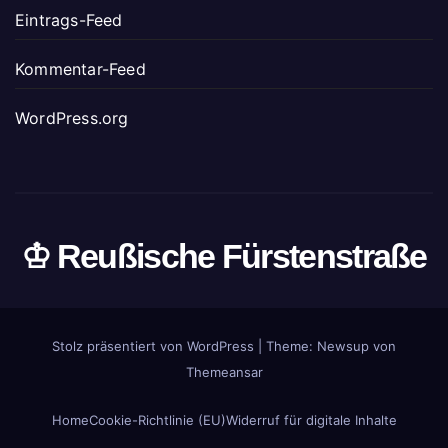
Eintrags-Feed
Kommentar-Feed
WordPress.org
♔ Reußische Fürstenstraße
Stolz präsentiert von WordPress
|
Theme: Newsup von
Themeansar
Home
Cookie-Richtlinie (EU)
Widerruf für digitale Inhalte