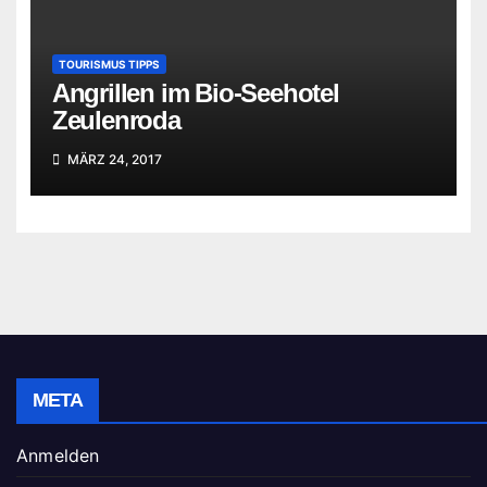
TOURISMUS TIPPS
Angrillen im Bio-Seehotel
Zeulenroda
MÄRZ 24, 2017
META
Anmelden