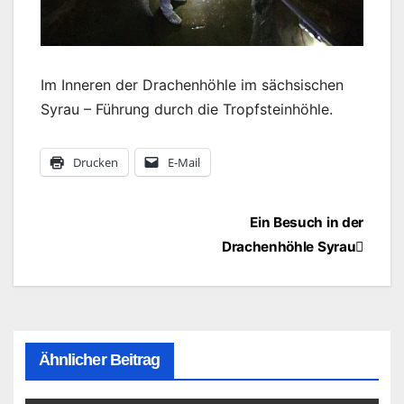
Im Inneren der Drachenhöhle im sächsischen
Syrau – Führung durch die Tropfsteinhöhle.
Drucken
E-Mail
Beitragsnavigation
Ein Besuch in der
Drachenhöhle Syrau
Ähnlicher Beitrag