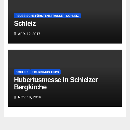
REUSSISCHE FÜRSTENSTRASSE
SCHLEIZ
Schleiz
APR. 12, 2017
SCHLEIZ
TOURISMUS TIPPS
Hubertusmesse in Schleizer
Bergkirche
NOV. 16, 2016