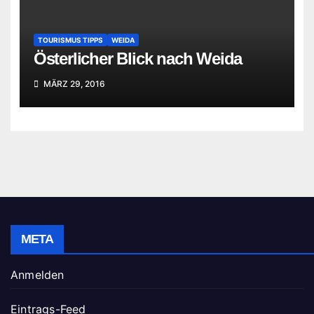
TOURISMUS TIPPS
WEIDA
Österlicher Blick nach Weida
MÄRZ 29, 2016
META
Anmelden
Eintrags-Feed