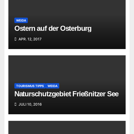
WEIDA
Ostern auf der Osterburg
APR. 12, 2017
TOURISMUS TIPPS
WEIDA
Naturschutzgebiet Frießnitzer See
JULI 10, 2016