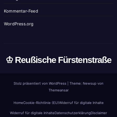
Kommentar-Feed
WordPress.org
♔ Reußische Fürstenstraße
Stolz präsentiert von WordPress
|
Theme: Newsup von
Themeansar
Home
Cookie-Richtlinie (EU)
Widerruf für digitale Inhalte
Widerruf für digitale Inhalte
Datenschutzerklärung
Disclaimer