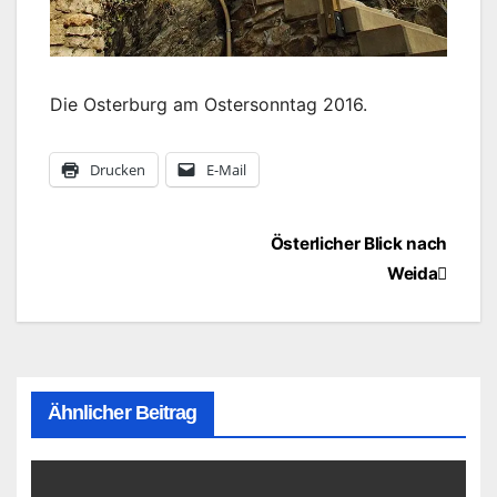
Die Osterburg am Ostersonntag 2016.
Drucken
E-Mail
Beitragsnavigation
Österlicher Blick nach
Weida
Ähnlicher Beitrag