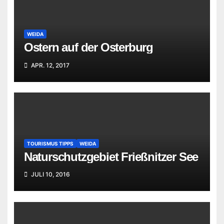
WEIDA
Ostern auf der Osterburg
APR. 12, 2017
TOURISMUS TIPPS
WEIDA
Naturschutzgebiet Frießnitzer See
JULI 10, 2016