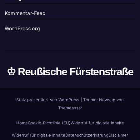
Kommentar-Feed
WordPress.org
♔ Reußische Fürstenstraße
Stolz präsentiert von WordPress
|
Theme: Newsup von
Themeansar
Home
Cookie-Richtlinie (EU)
Widerruf für digitale Inhalte
Widerruf für digitale Inhalte
Datenschutzerklärung
Disclaimer