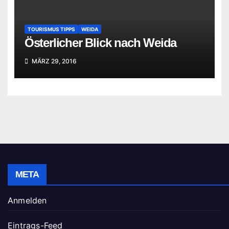
TOURISMUS TIPPS
WEIDA
Österlicher Blick nach Weida
MÄRZ 29, 2016
META
Anmelden
Eintrags-Feed