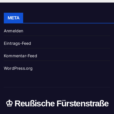
META
Anmelden
Eintrags-Feed
Kommentar-Feed
WordPress.org
♔ Reußische Fürstenstraße