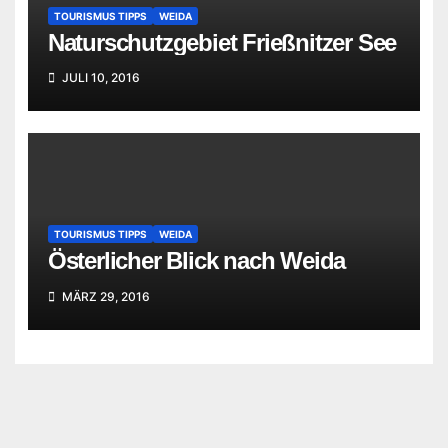
TOURISMUS TIPPS
WEIDA
Naturschutzgebiet Frießnitzer See
JULI 10, 2016
TOURISMUS TIPPS
WEIDA
Österlicher Blick nach Weida
MÄRZ 29, 2016