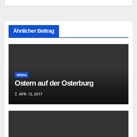
Ähnlicher Beitrag
WEIDA
Ostern auf der Osterburg
APR. 12, 2017