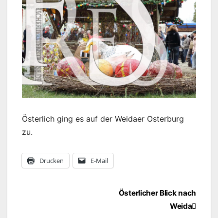
Österlich ging es auf der Weidaer Osterburg
zu.
Drucken
E-Mail
Beitragsnavigation
Österlicher Blick nach
Weida