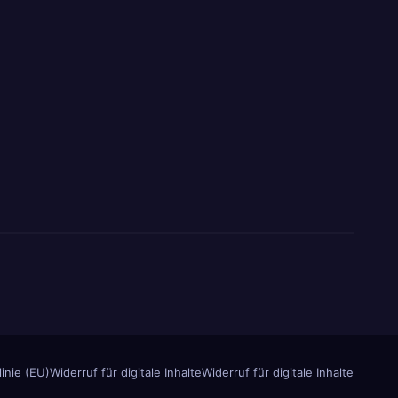
inie (EU)
Widerruf für digitale Inhalte
Widerruf für digitale Inhalte