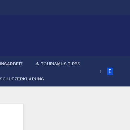
INSARBEIT
♔ TOURISMUS TIPPS
NSCHUTZERKLÄRUNG