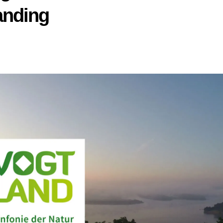
anding