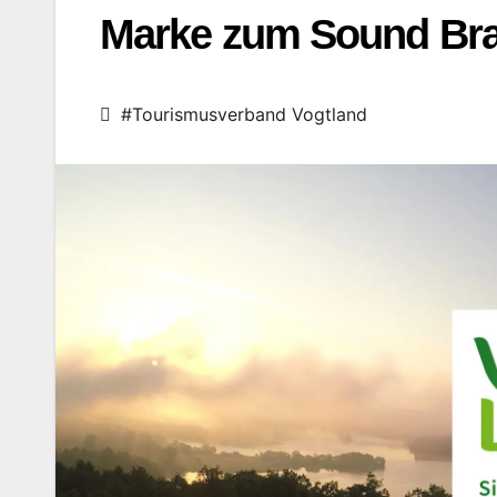
Marke zum Sound Br
#Tourismusverband Vogtland