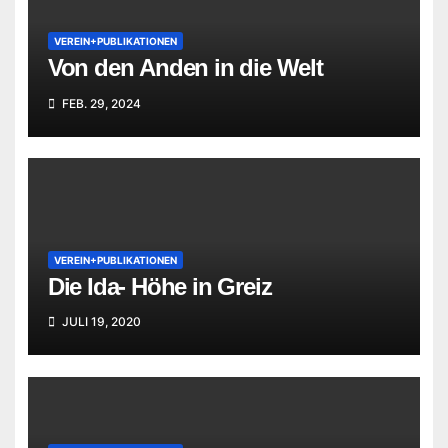
VEREIN+PUBLIKATIONEN
Von den Anden in die Welt
FEB. 29, 2024
VEREIN+PUBLIKATIONEN
Die Ida- Höhe in Greiz
JULI 19, 2020