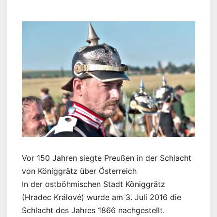
Vor 150 Jahren siegte Preußen in der Schlacht
von Königgrätz über Österreich
In der ostböhmischen Stadt Königgrätz
(Hradec Králové) wurde am 3. Juli 2016 die
Schlacht des Jahres 1866 nachgestellt.