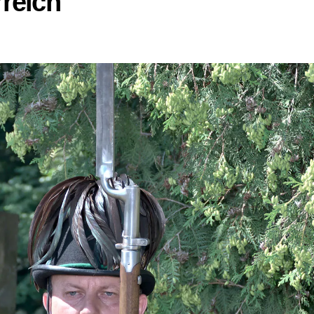
rreich