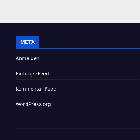
META
Anmelden
Eintrags-Feed
Kommentar-Feed
WordPress.org