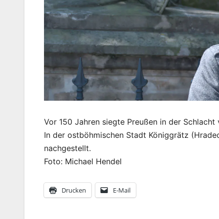
Vor 150 Jahren siegte Preußen in der Schlacht
In der ostböhmischen Stadt Königgrätz (Hradec
nachgestellt.
Foto: Michael Hendel
Drucken
E-Mail