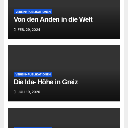
VEREIN+PUBLIKATIONEN
Von den Anden in die Welt
FEB. 29, 2024
VEREIN+PUBLIKATIONEN
Die Ida- Höhe in Greiz
JULI 19, 2020