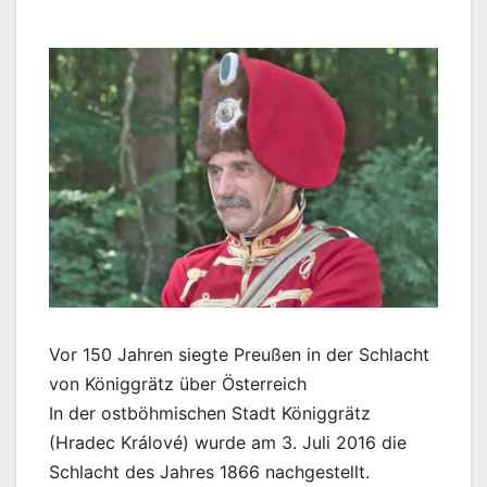
Vor 150 Jahren siegte Preußen in der Schlacht
von Königgrätz über Österreich
In der ostböhmischen Stadt Königgrätz
(Hradec Králové) wurde am 3. Juli 2016 die
Schlacht des Jahres 1866 nachgestellt.