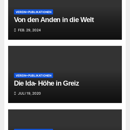
VEREIN+PUBLIKATIONEN
Von den Anden in die Welt
FEB. 29, 2024
VEREIN+PUBLIKATIONEN
Die Ida- Höhe in Greiz
JULI 19, 2020