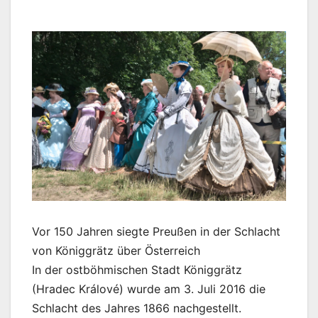
Vor 150 Jahren siegte Preußen in der Schlacht
von Königgrätz über Österreich
In der ostböhmischen Stadt Königgrätz
(Hradec Králové) wurde am 3. Juli 2016 die
Schlacht des Jahres 1866 nachgestellt.