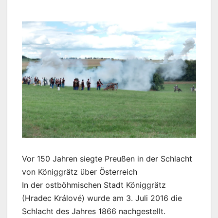
Vor 150 Jahren siegte Preußen in der Schlacht
von Königgrätz über Österreich
In der ostböhmischen Stadt Königgrätz
(Hradec Králové) wurde am 3. Juli 2016 die
Schlacht des Jahres 1866 nachgestellt.