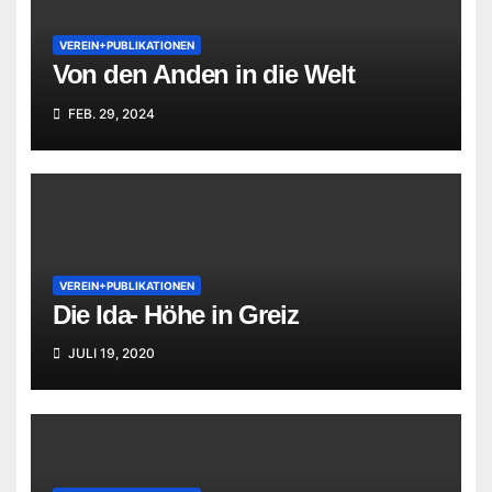
VEREIN+PUBLIKATIONEN
Von den Anden in die Welt
FEB. 29, 2024
VEREIN+PUBLIKATIONEN
Die Ida- Höhe in Greiz
JULI 19, 2020