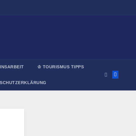
INSARBEIT
♔ TOURISMUS TIPPS
NSCHUTZERKLÄRUNG