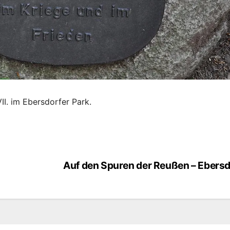
II. im Ebersdorfer Park.
Auf den Spuren der Reußen – Ebersd