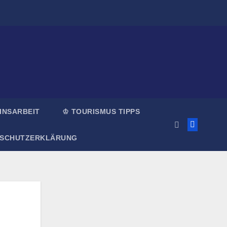
INSARBEIT
♔ TOURISMUS TIPPS
NSCHUTZERKLÄRUNG