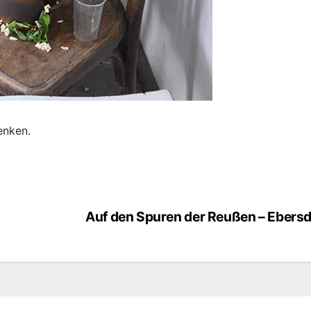
enken.
Auf den Spuren der Reußen – Ebersd