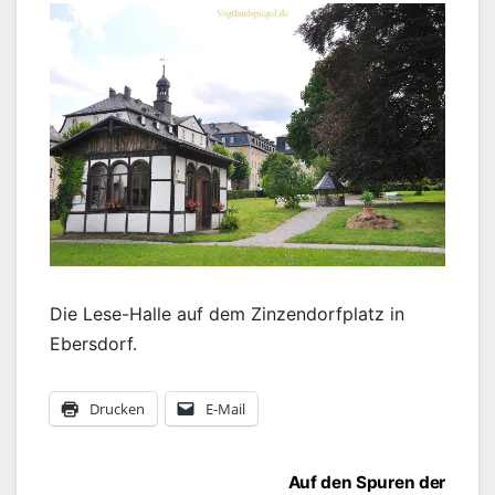
Die Lese-Halle auf dem Zinzendorfplatz in
Ebersdorf.
Drucken
E-Mail
Beitragsnavigation
Auf den Spuren der