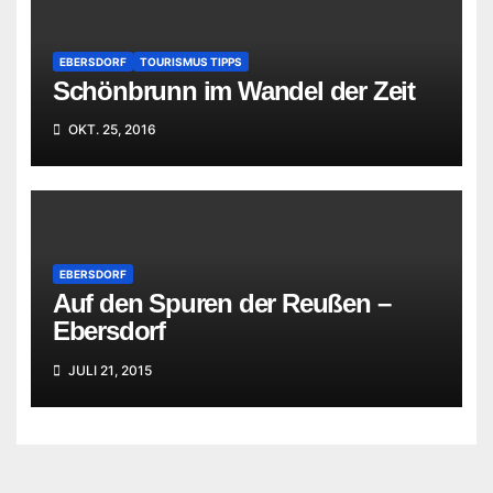
EBERSDORF
TOURISMUS TIPPS
Schönbrunn im Wandel der Zeit
OKT. 25, 2016
EBERSDORF
Auf den Spuren der Reußen –
Ebersdorf
JULI 21, 2015