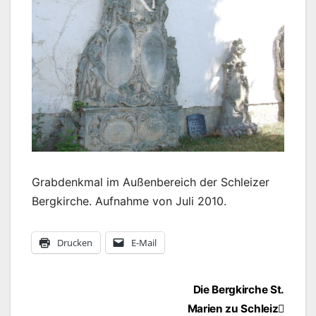
Grabdenkmal im Außenbereich der Schleizer
Bergkirche. Aufnahme von Juli 2010.
Drucken
E-Mail
Beitragsnavigation
Die Bergkirche St.
Marien zu Schleiz