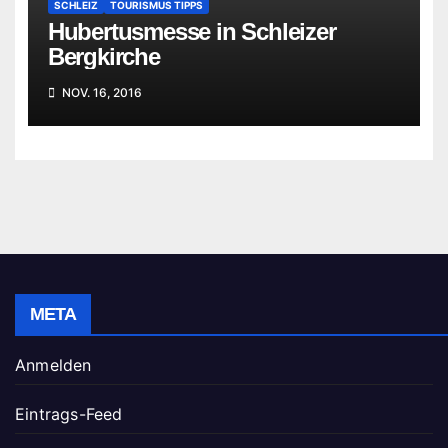
SCHLEIZ
TOURISMUS TIPPS
Hubertusmesse in Schleizer
Bergkirche
NOV. 16, 2016
META
Anmelden
Eintrags-Feed