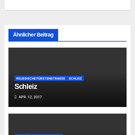
Ähnlicher Beitrag
REUSSISCHE FÜRSTENSTRASSE
SCHLEIZ
Schleiz
APR. 12, 2017