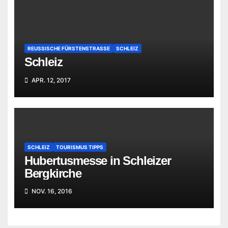
REUSSISCHE FÜRSTENSTRASSE
SCHLEIZ
Schleiz
APR. 12, 2017
SCHLEIZ
TOURISMUS TIPPS
Hubertusmesse in Schleizer
Bergkirche
NOV. 16, 2016