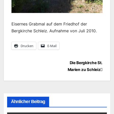
Eisernes Grabmal auf dem Friedhof der
Bergkirche Schleiz. Aufnahme von Juli 2010.
Drucken
E-Mail
Beitragsnavigation
Die Bergkirche St.
Marien zu Schleiz
Ähnlicher Beitrag