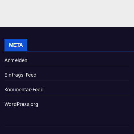
META
Anmelden
Eintrags-Feed
Kommentar-Feed
WordPress.org