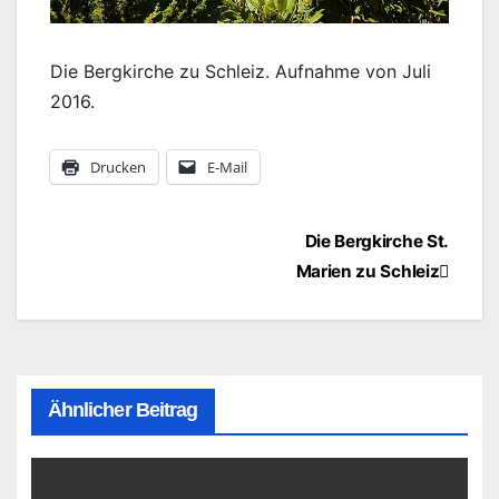
Die Bergkirche zu Schleiz. Aufnahme von Juli
2016.
Drucken
E-Mail
Beitragsnavigation
Die Bergkirche St.
Marien zu Schleiz
Ähnlicher Beitrag