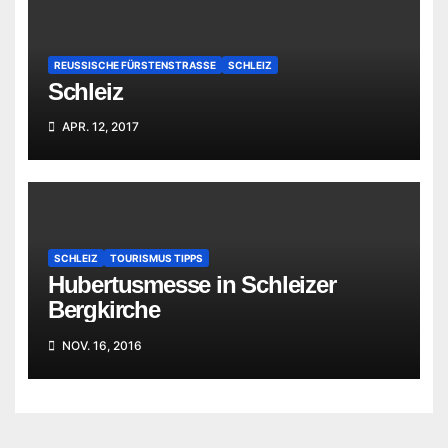
REUSSISCHE FÜRSTENSTRASSE
SCHLEIZ
Schleiz
APR. 12, 2017
SCHLEIZ
TOURISMUS TIPPS
Hubertusmesse in Schleizer
Bergkirche
NOV. 16, 2016