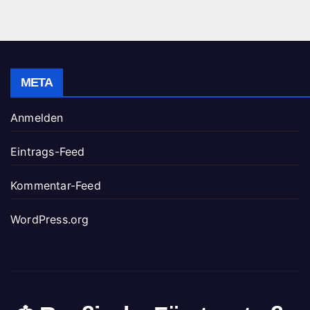
META
Anmelden
Eintrags-Feed
Kommentar-Feed
WordPress.org