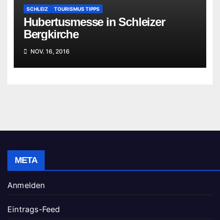
SCHLEIZ
TOURISMUS TIPPS
Hubertusmesse in Schleizer
Bergkirche
NOV. 16, 2016
META
Anmelden
Eintrags-Feed