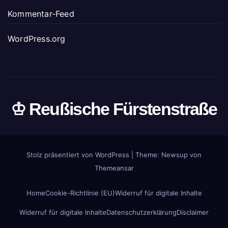
Kommentar-Feed
WordPress.org
♔ Reußische Fürstenstraße
Stolz präsentiert von WordPress
|
Theme: Newsup von
Themeansar
Home
Cookie-Richtlinie (EU)
Widerruf für digitale Inhalte
Widerruf für digitale Inhalte
Datenschutzerklärung
Disclaimer