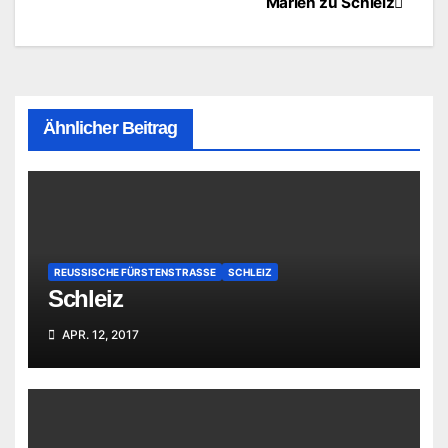
Marien zu Schleiz
Ähnlicher Beitrag
REUSSISCHE FÜRSTENSTRASSE
SCHLEIZ
Schleiz
APR. 12, 2017