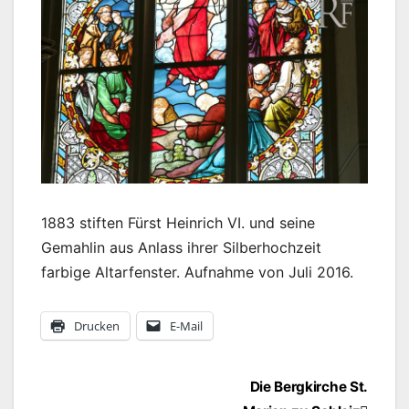
1883 stiften Fürst Heinrich VI. und seine
Gemahlin aus Anlass ihrer Silberhochzeit
farbige Altarfenster. Aufnahme von Juli 2016.
Drucken
E-Mail
Beitragsnavigation
Die Bergkirche St.