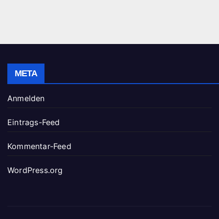
META
Anmelden
Eintrags-Feed
Kommentar-Feed
WordPress.org