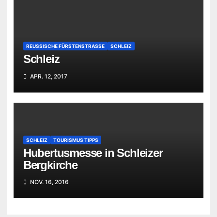
REUSSISCHE FÜRSTENSTRASSE
SCHLEIZ
Schleiz
APR. 12, 2017
SCHLEIZ
TOURISMUS TIPPS
Hubertusmesse in Schleizer
Bergkirche
NOV. 16, 2016