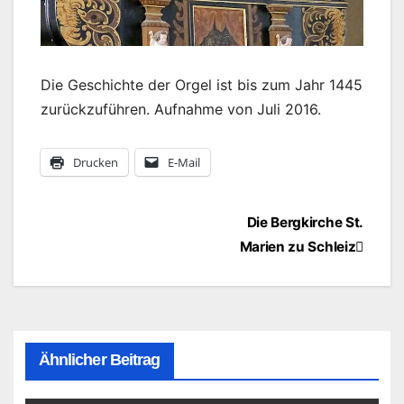
Die Geschichte der Orgel ist bis zum Jahr 1445
zurückzuführen. Aufnahme von Juli 2016.
Drucken
E-Mail
Beitragsnavigation
Die Bergkirche St.
Marien zu Schleiz
Ähnlicher Beitrag