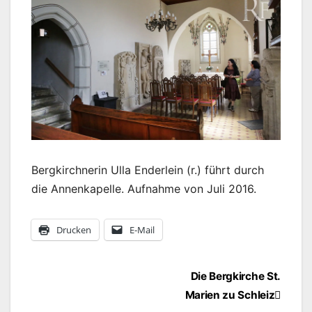
Bergkirchnerin Ulla Enderlein (r.) führt durch
die Annenkapelle. Aufnahme von Juli 2016.
Drucken
E-Mail
Beitragsnavigation
Die Bergkirche St.
Marien zu Schleiz