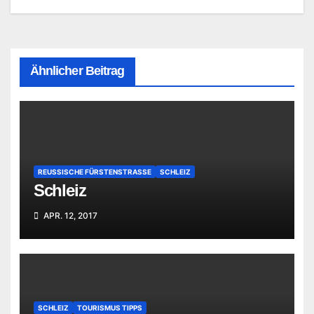
Ähnlicher Beitrag
REUSSISCHE FÜRSTENSTRASSE
SCHLEIZ
Schleiz
APR. 12, 2017
SCHLEIZ
TOURISMUS TIPPS