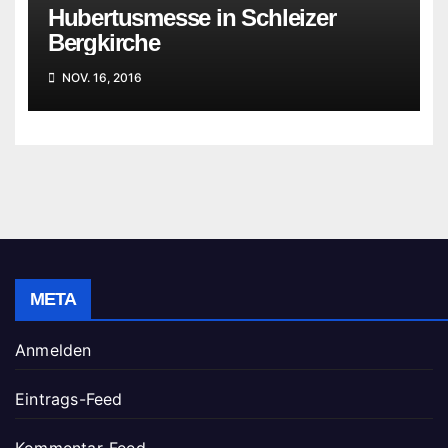
Hubertusmesse in Schleizer
Bergkirche
NOV. 16, 2016
META
Anmelden
Eintrags-Feed