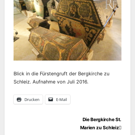
Blick in die Fürstengruft der Bergkirche zu
Schleiz. Aufnahme von Juli 2016.
Drucken
E-Mail
Beitragsnavigation
Die Bergkirche St.
Marien zu Schleiz