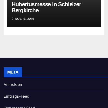
Hubertusmesse in Schleizer
Bergkirche
NOV. 16, 2016
META
Anmelden
Eintrags-Feed