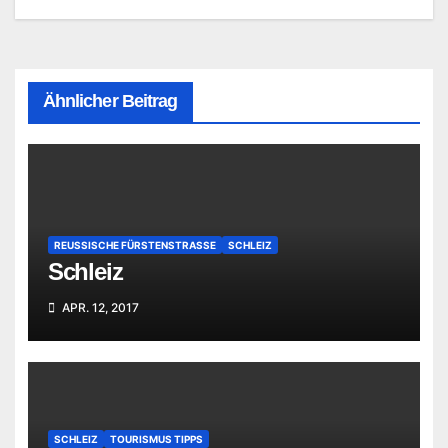
Ähnlicher Beitrag
REUSSISCHE FÜRSTENSTRASSE
SCHLEIZ
Schleiz
APR. 12, 2017
SCHLEIZ
TOURISMUS TIPPS