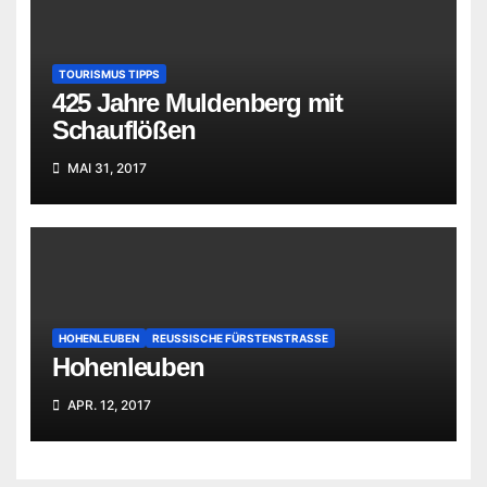
TOURISMUS TIPPS
425 Jahre Muldenberg mit
Schauflößen
MAI 31, 2017
HOHENLEUBEN
REUSSISCHE FÜRSTENSTRASSE
Hohenleuben
APR. 12, 2017