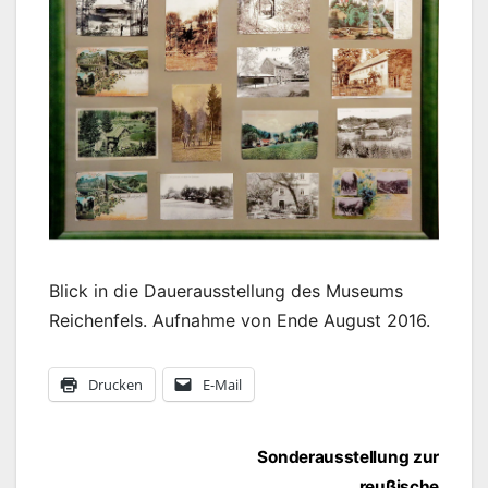
Blick in die Dauerausstellung des Museums
Reichenfels. Aufnahme von Ende August 2016.
Drucken
E-Mail
Beitragsnavigation
Sonderausstellung zur
reußische