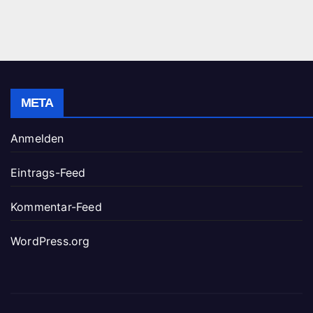
META
Anmelden
Eintrags-Feed
Kommentar-Feed
WordPress.org