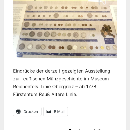
Eindrücke der derzeit gezeigten Ausstellung
zur reußischen Münzgeschichte im Museum
Reichenfels. Linie Obergreiz – ab 1778
Fürstentum Reuß Ältere Linie.
Drucken
E-Mail