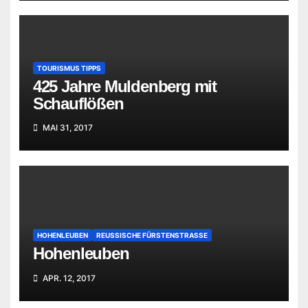
TOURISMUS TIPPS
425 Jahre Muldenberg mit
Schauflößen
MAI 31, 2017
HOHENLEUBEN
REUSSISCHE FÜRSTENSTRASSE
Hohenleuben
APR. 12, 2017