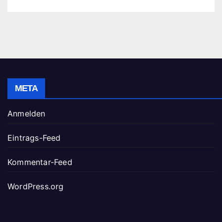
META
Anmelden
Eintrags-Feed
Kommentar-Feed
WordPress.org