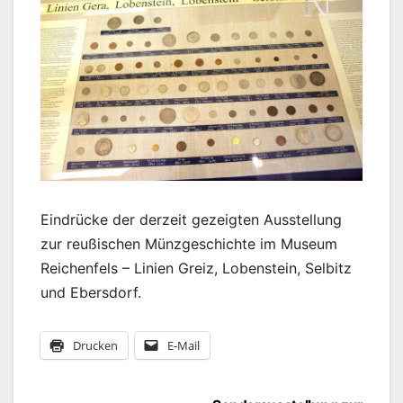
Eindrücke der derzeit gezeigten Ausstellung
zur reußischen Münzgeschichte im Museum
Reichenfels – Linien Greiz, Lobenstein, Selbitz
und Ebersdorf.
Drucken
E-Mail