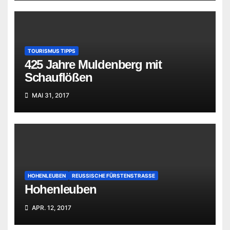
TOURISMUS TIPPS
425 Jahre Muldenberg mit
Schauflößen
MAI 31, 2017
HOHENLEUBEN
REUSSISCHE FÜRSTENSTRASSE
Hohenleuben
APR. 12, 2017