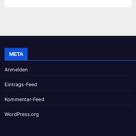
META
Anmelden
Eintrags-Feed
Kommentar-Feed
WordPress.org